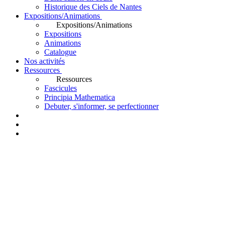
Historique des Ciels de Nantes
Expositions/Animations
Expositions/Animations
Expositions
Animations
Catalogue
Nos activités
Ressources
Ressources
Fascicules
Principia Mathematica
Debuter, s'informer, se perfectionner