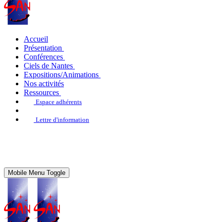
Accueil
Présentation
Conférences
Ciels de Nantes
Expositions/Animations
Nos activités
Ressources
Espace adhérents
Lettre d'information
Mobile Menu Toggle