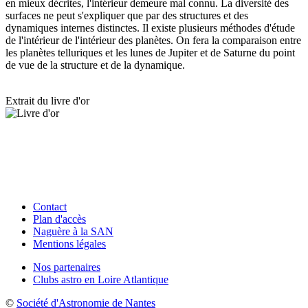
en mieux décrites, l'intérieur demeure mal connu. La diversité des
surfaces ne peut s'expliquer que par des structures et des
dynamiques internes distinctes. Il existe plusieurs méthodes d'étude
de l'intérieur de l'intérieur des planètes. On fera la comparaison entre
les planètes telluriques et les lunes de Jupiter et de Saturne du point
de vue de la structure et de la dynamique.
Extrait du livre d'or
Contact
Plan d'accès
Naguère à la SAN
Mentions légales
Nos partenaires
Clubs astro en Loire Atlantique
©
Société d'Astronomie de Nantes