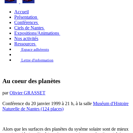
Accueil
Présentation
Conférences
Ciels de Nantes
Expositions/Animations
Nos activités
Ressources
Espace adhérents
Lettre d'information
Au coeur des planètes
par
Olivier GRASSET
Conférence du 20 janvier 1999 à 21 h, à la salle
Muséum d'Histoire
Naturelle de Nantes (124 places)
Alors que les surfaces des planètes du sysème solaire sont de mieux