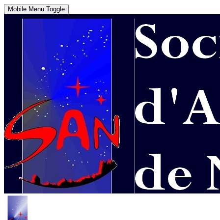
Mobile Menu Toggle