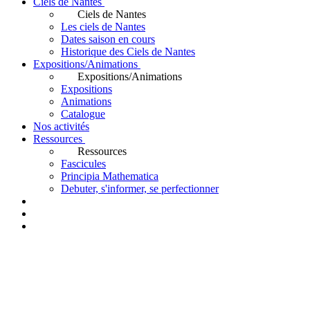
Ciels de Nantes
Ciels de Nantes
Les ciels de Nantes
Dates saison en cours
Historique des Ciels de Nantes
Expositions/Animations
Expositions/Animations
Expositions
Animations
Catalogue
Nos activités
Ressources
Ressources
Fascicules
Principia Mathematica
Debuter, s'informer, se perfectionner