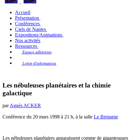
Accueil
Présentation
Conférences
Ciels de Nantes
Expositions/Animations
Nos activités
Ressources
Espace adhérents
Lettre d'information
Les nébuleuses planétaires et la chimie
galactique
par
Agnès ACKER
Conférence du 20 mars 1998 à 21 h, à la salle
Le Bretagne
Les nébuleuses planétaires apparaissent comme de gigantesques