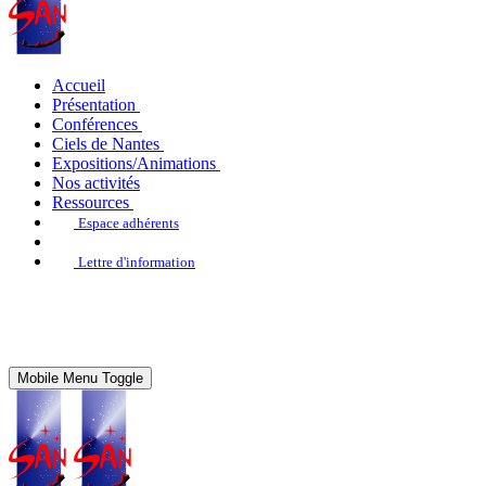
Accueil
Présentation
Conférences
Ciels de Nantes
Expositions/Animations
Nos activités
Ressources
Espace adhérents
Lettre d'information
Mobile Menu Toggle