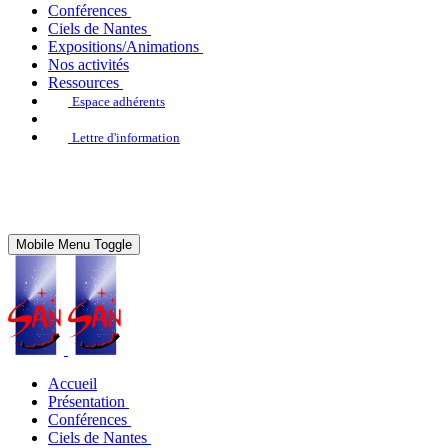
Conférences
Ciels de Nantes
Expositions/Animations
Nos activités
Ressources
Espace adhérents
Lettre d'information
Mobile Menu Toggle
Accueil
Présentation
Conférences
Ciels de Nantes