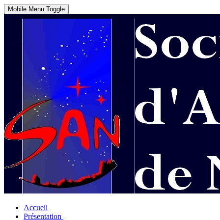
Mobile Menu Toggle
Accueil
Présentation