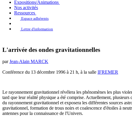
Expositions/Animations
Nos activités
Ressources
Espace adhérents
Lettre d'information
L'arrivée des ondes gravitationnelles
par
Jean-Alain MARCK
Conférence du 13 décembre 1996 à 21 h, à la salle
IFREMER
Le rayonnement gravitationnel révélera les phénomènes les plus violents
tard que leur réalité physique a été comprise. Actuellement, plusieurs 
du rayonnement gravitationnel et exposera les différentes sources ast
gravitationnel, formation de trous noirs et coalescence d'étoiles à neutr
antennes pour la connaissance de l'Univers.