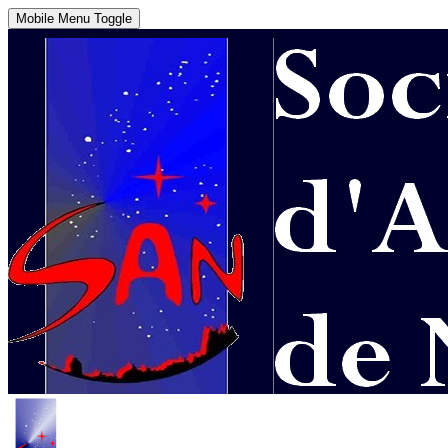
Mobile Menu Toggle