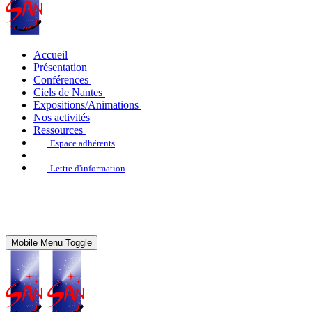
Accueil
Présentation
Conférences
Ciels de Nantes
Expositions/Animations
Nos activités
Ressources
Espace adhérents
Lettre d'information
Mobile Menu Toggle