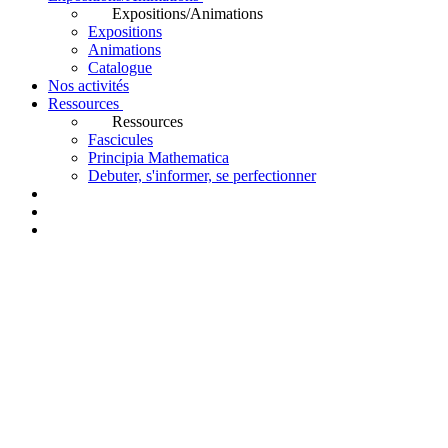
Expositions/Animations
Expositions
Animations
Catalogue
Nos activités
Ressources
Ressources
Fascicules
Principia Mathematica
Debuter, s'informer, se perfectionner