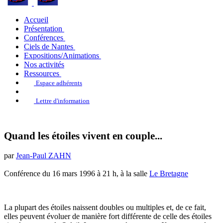
Accueil
Présentation
Conférences
Ciels de Nantes
Expositions/Animations
Nos activités
Ressources
Espace adhérents
Lettre d'information
Quand les étoiles vivent en couple...
par
Jean-Paul ZAHN
Conférence du 16 mars 1996 à 21 h, à la salle
Le Bretagne
La plupart des étoiles naissent doubles ou multiples et, de ce fait,
elles peuvent évoluer de manière fort différente de celle des étoiles