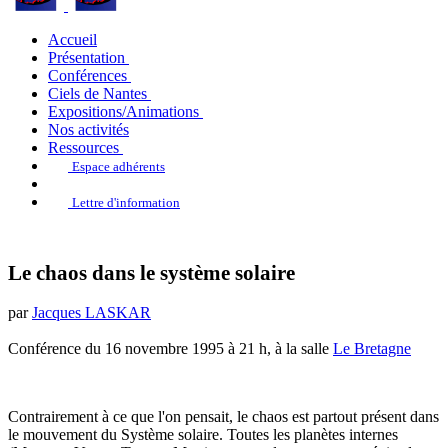
Accueil
Présentation
Conférences
Ciels de Nantes
Expositions/Animations
Nos activités
Ressources
Espace adhérents
Lettre d'information
Le chaos dans le système solaire
par
Jacques LASKAR
Conférence du 16 novembre 1995 à 21 h, à la salle
Le Bretagne
Contrairement à ce que l'on pensait, le chaos est partout présent dans
le mouvement du Système solaire. Toutes les planètes internes