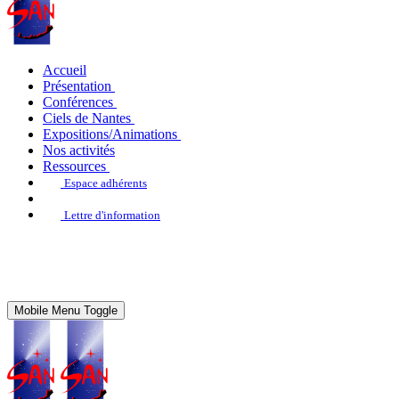
Accueil
Présentation
Conférences
Ciels de Nantes
Expositions/Animations
Nos activités
Ressources
Espace adhérents
Lettre d'information
Mobile Menu Toggle