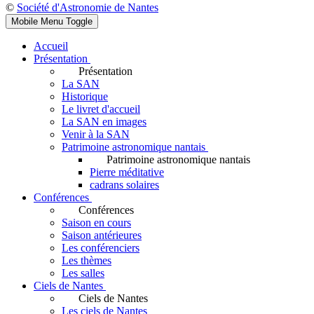
©
Société d'Astronomie de Nantes
Mobile Menu Toggle
Accueil
Présentation
Présentation
La SAN
Historique
Le livret d'accueil
La SAN en images
Venir à la SAN
Patrimoine astronomique nantais
Patrimoine astronomique nantais
Pierre méditative
cadrans solaires
Conférences
Conférences
Saison en cours
Saison antérieures
Les conférenciers
Les thèmes
Les salles
Ciels de Nantes
Ciels de Nantes
Les ciels de Nantes