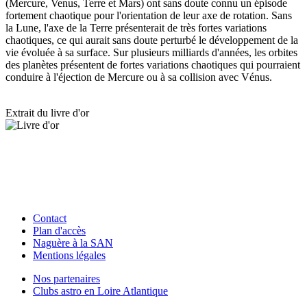
(Mercure, Venus, Terre et Mars) ont sans doute connu un épisode
fortement chaotique pour l'orientation de leur axe de rotation. Sans
la Lune, l'axe de la Terre présenterait de très fortes variations
chaotiques, ce qui aurait sans doute perturbé le développement de la
vie évoluée à sa surface. Sur plusieurs milliards d'années, les orbites
des planètes présentent de fortes variations chaotiques qui pourraient
conduire à l'éjection de Mercure ou à sa collision avec Vénus.
Extrait du livre d'or
Contact
Plan d'accès
Naguère à la SAN
Mentions légales
Nos partenaires
Clubs astro en Loire Atlantique