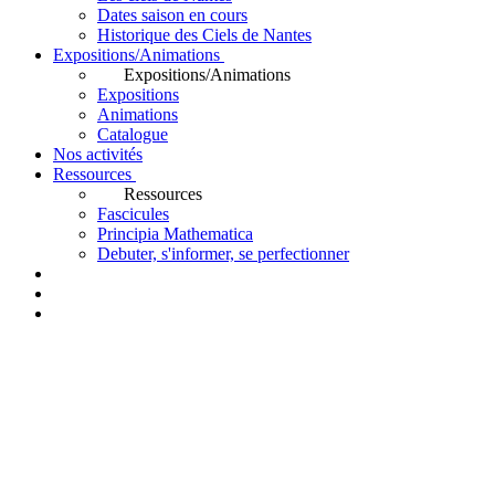
Dates saison en cours
Historique des Ciels de Nantes
Expositions/Animations
Expositions/Animations
Expositions
Animations
Catalogue
Nos activités
Ressources
Ressources
Fascicules
Principia Mathematica
Debuter, s'informer, se perfectionner