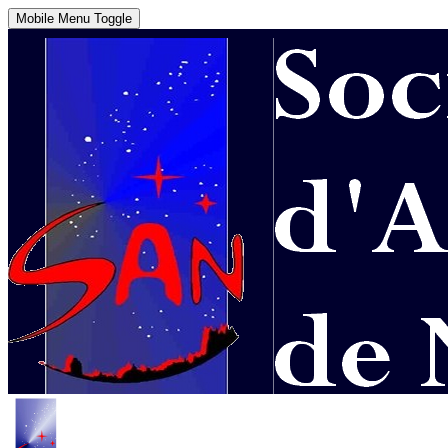
Mobile Menu Toggle