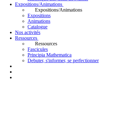
Expositions/Animations
Expositions/Animations
Expositions
Animations
Catalogue
Nos activités
Ressources
Ressources
Fascicules
Principia Mathematica
Debuter, s'informer, se perfectionner