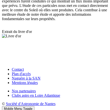
expériences furent conduites ce qui montrait un flux moins important
que prévu. L'étude de ces particules nous met en contact directement
avec le centre du Soleil où elles sont produites. Cela contribue à une
meilleure étude de notre étoile et apporte des informations
fondamentales sur leurs propriétés.
Extrait du livre d'or
Contact
Plan d'accès
Naguère à la SAN
Mentions légales
Nos partenaires
Clubs astro en Loire Atlantique
©
Société d'Astronomie de Nantes
Mobile Menu Toggle