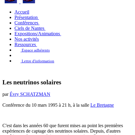
Accueil
Présentation
Conférences
Ciels de Nantes
Expositions/Animations
Nos activités
Ressources
Espace adhérents
Lettre d'information
Les neutrinos solaires
par
Évry SCHATZMAN
Conférence du 10 mars 1995 à 21 h, à la salle
Le Bretagne
C'est dans les années 60 que furent mises au point les premières
expériences de captage des neutrinos solaires. Depuis, d'autres