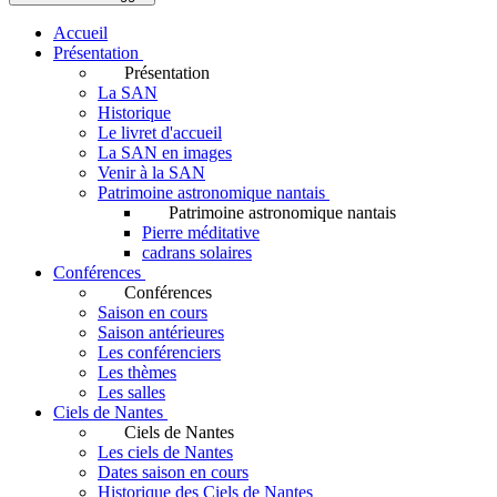
Accueil
Présentation
Présentation
La SAN
Historique
Le livret d'accueil
La SAN en images
Venir à la SAN
Patrimoine astronomique nantais
Patrimoine astronomique nantais
Pierre méditative
cadrans solaires
Conférences
Conférences
Saison en cours
Saison antérieures
Les conférenciers
Les thèmes
Les salles
Ciels de Nantes
Ciels de Nantes
Les ciels de Nantes
Dates saison en cours
Historique des Ciels de Nantes