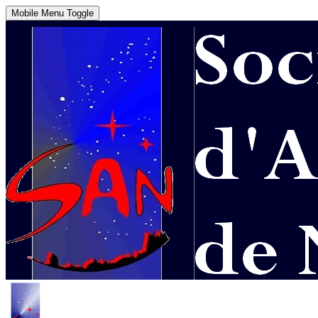
Mobile Menu Toggle