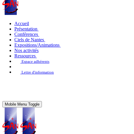
Accueil
Présentation
Conférences
Ciels de Nantes
Expositions/Animations
Nos activités
Ressources
Espace adhérents
Lettre d'information
Mobile Menu Toggle