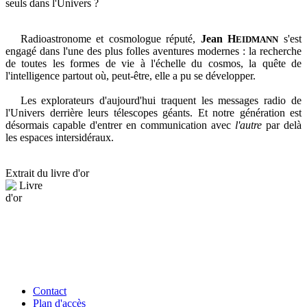
seuls dans l'Univers ?
Radioastronome et cosmologue réputé,
Jean H
s'est
EIDMANN
engagé dans l'une des plus folles aventures modernes : la recherche
de toutes les formes de vie à l'échelle du cosmos, la quête de
l'intelligence partout où, peut-être, elle a pu se développer.
Les explorateurs d'aujourd'hui traquent les messages radio de
l'Univers derrière leurs télescopes géants. Et notre génération est
désormais capable d'entrer en communication avec
l'autre
par delà
les espaces intersidéraux.
Extrait du livre d'or
Contact
Plan d'accès