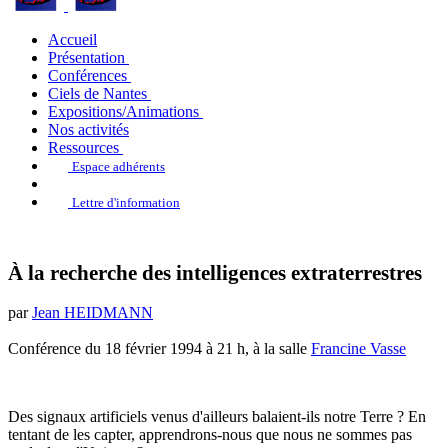
Accueil
Présentation
Conférences
Ciels de Nantes
Expositions/Animations
Nos activités
Ressources
Espace adhérents
Lettre d'information
À la recherche des intelligences extraterrestres
par
Jean HEIDMANN
Conférence du 18 février 1994 à 21 h, à la salle
Francine Vasse
Des signaux artificiels venus d'ailleurs balaient-ils notre Terre ? En
tentant de les capter, apprendrons-nous que nous ne sommes pas