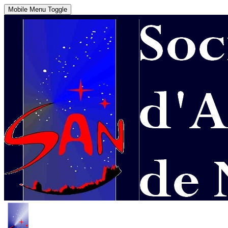
Mobile Menu Toggle