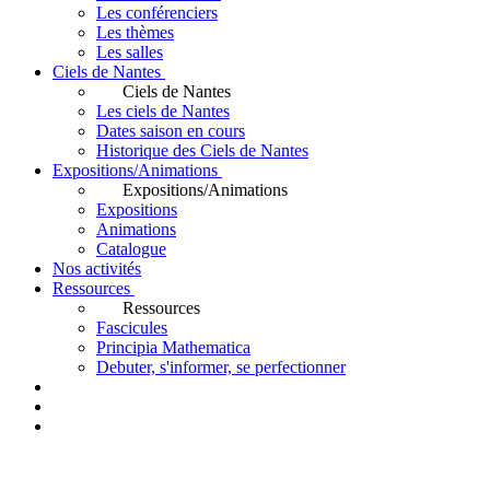
Les conférenciers
Les thèmes
Les salles
Ciels de Nantes
Ciels de Nantes
Les ciels de Nantes
Dates saison en cours
Historique des Ciels de Nantes
Expositions/Animations
Expositions/Animations
Expositions
Animations
Catalogue
Nos activités
Ressources
Ressources
Fascicules
Principia Mathematica
Debuter, s'informer, se perfectionner