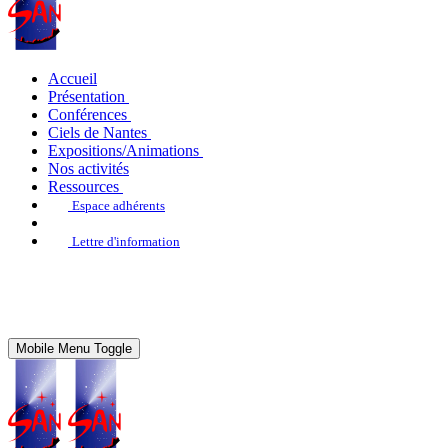
Accueil
Présentation
Conférences
Ciels de Nantes
Expositions/Animations
Nos activités
Ressources
Espace adhérents
Lettre d'information
Mobile Menu Toggle