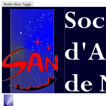
Mobile Menu Toggle