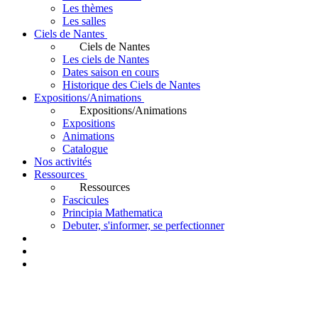
Les thèmes
Les salles
Ciels de Nantes
Ciels de Nantes
Les ciels de Nantes
Dates saison en cours
Historique des Ciels de Nantes
Expositions/Animations
Expositions/Animations
Expositions
Animations
Catalogue
Nos activités
Ressources
Ressources
Fascicules
Principia Mathematica
Debuter, s'informer, se perfectionner