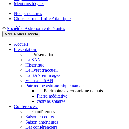
Mentions légales
Nos partenaires
Clubs astro en Loire Atlantique
©
Société d'Astronomie de Nantes
Mobile Menu Toggle
Accueil
Présentation
Présentation
La SAN
Historique
Le livret d'accueil
La SAN en images
Venir à la SAN
Patrimoine astronomique nantais
Patrimoine astronomique nantais
Pierre méditative
cadrans solaires
Conférences
Conférences
Saison en cours
Saison antérieures
Les conférenciers