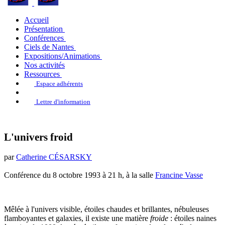
Accueil
Présentation
Conférences
Ciels de Nantes
Expositions/Animations
Nos activités
Ressources
Espace adhérents
Lettre d'information
L'univers froid
par
Catherine CÉSARSKY
Conférence du 8 octobre 1993 à 21 h, à la salle
Francine Vasse
Mêlée à l'univers visible, étoiles chaudes et brillantes, nébuleuses
flamboyantes et galaxies, il existe une matière
froide
: étoiles naines