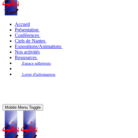
Accueil
Présentation
Conférences
Ciels de Nantes
Expositions/Animations
Nos activités
Ressources
Espace adhérents
Lettre d'information
Mobile Menu Toggle