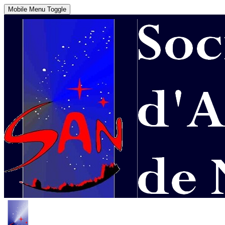
Mobile Menu Toggle