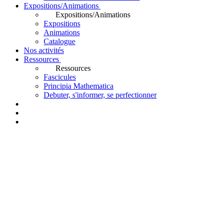
Expositions/Animations
Expositions/Animations
Expositions
Animations
Catalogue
Nos activités
Ressources
Ressources
Fascicules
Principia Mathematica
Debuter, s'informer, se perfectionner