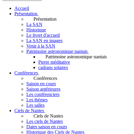
Accueil
Présentation
Présentation
La SAN
Historique
Le livret d'accueil
La SAN en images
Venir à la SAN
Patrimoine astronomique nantais
Patrimoine astronomique nantais
Pierre méditative
cadrans solaires
Conférences
Conférences
Saison en cours
Saison antérieures
Les conférenciers
Les thèmes
Les salles
Ciels de Nantes
Ciels de Nantes
Les ciels de Nantes
Dates saison en cours
Historique des Ciels de Nantes