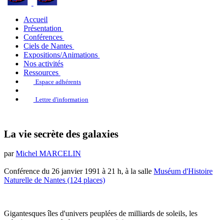
Accueil
Présentation
Conférences
Ciels de Nantes
Expositions/Animations
Nos activités
Ressources
Espace adhérents
Lettre d'information
La vie secrète des galaxies
par
Michel MARCELIN
Conférence du 26 janvier 1991 à 21 h, à la salle
Muséum d'Histoire
Naturelle de Nantes (124 places)
Gigantesques îles d'univers peuplées de milliards de soleils, les