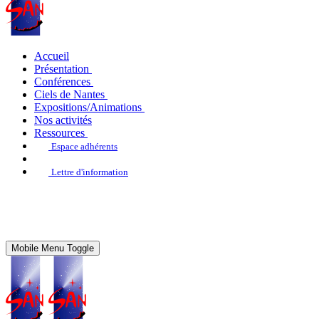
Accueil
Présentation
Conférences
Ciels de Nantes
Expositions/Animations
Nos activités
Ressources
Espace adhérents
Lettre d'information
Mobile Menu Toggle