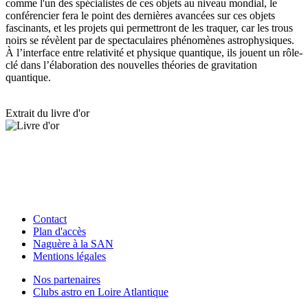
comme l'un des spécialistes de ces objets au niveau mondial, le
conférencier fera le point des dernières avancées sur ces objets
fascinants, et les projets qui permettront de les traquer, car les trous
noirs se révèlent par de spectaculaires phénomènes astrophysiques.
À l’interface entre relativité et physique quantique, ils jouent un rôle-
clé dans l’élaboration des nouvelles théories de gravitation
quantique.
Extrait du livre d'or
Contact
Plan d'accès
Naguère à la SAN
Mentions légales
Nos partenaires
Clubs astro en Loire Atlantique