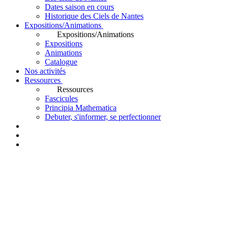
Dates saison en cours
Historique des Ciels de Nantes
Expositions/Animations
Expositions/Animations
Expositions
Animations
Catalogue
Nos activités
Ressources
Ressources
Fascicules
Principia Mathematica
Debuter, s'informer, se perfectionner