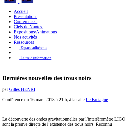
Accueil
Présentation
Conférences
Ciels de Nantes
Expositions/Animations
Nos activités
Ressources
Espace adhérents
Lettre d'information
Dernières nouvelles des trous noirs
par
Gilles HENRI
Conférence du 16 mars 2018 à 21 h, à la salle
Le Bretagne
La découverte des ondes gravitationnelles par l’interféromètre LIGO
sont la preuve directe de l’existence des trous noirs. Reconnu