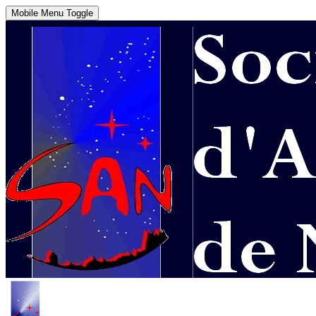
Mobile Menu Toggle