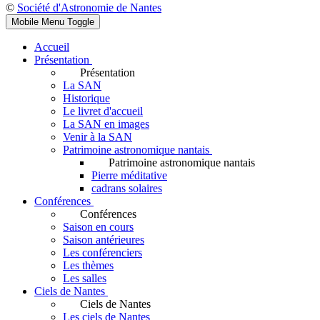
©
Société d'Astronomie de Nantes
Mobile Menu Toggle
Accueil
Présentation
Présentation
La SAN
Historique
Le livret d'accueil
La SAN en images
Venir à la SAN
Patrimoine astronomique nantais
Patrimoine astronomique nantais
Pierre méditative
cadrans solaires
Conférences
Conférences
Saison en cours
Saison antérieures
Les conférenciers
Les thèmes
Les salles
Ciels de Nantes
Ciels de Nantes
Les ciels de Nantes