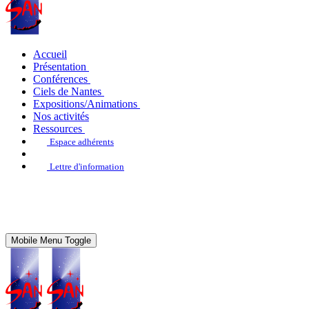
Accueil
Présentation
Conférences
Ciels de Nantes
Expositions/Animations
Nos activités
Ressources
Espace adhérents
Lettre d'information
Mobile Menu Toggle