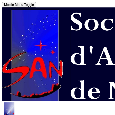
Mobile Menu Toggle