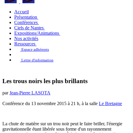
Accueil
Présentation
Conférences
Ciels de Nantes
Expositions/Animations
Nos activités
Ressources
Espace adhérents
Lettre d'information
Les trous noirs les plus brillants
par
Jean-Pierre LASOTA
Conférence du 13 novembre 2015 à 21 h, à la salle
Le Bretagne
La chute de matière sur un trou noir peut le faire briller, l'énergie
gravitationnelle étant libérée sous forme d'un rayonnement