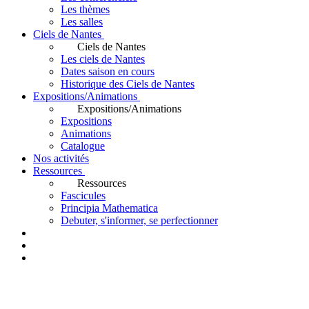
Les thèmes
Les salles
Ciels de Nantes
Ciels de Nantes
Les ciels de Nantes
Dates saison en cours
Historique des Ciels de Nantes
Expositions/Animations
Expositions/Animations
Expositions
Animations
Catalogue
Nos activités
Ressources
Ressources
Fascicules
Principia Mathematica
Debuter, s'informer, se perfectionner