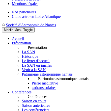
Mentions légales
Nos partenaires
Clubs astro en Loire Atlantique
©
Société d'Astronomie de Nantes
Mobile Menu Toggle
Accueil
Présentation
Présentation
La SAN
Historique
Le livret d'accueil
La SAN en images
Venir à la SAN
Patrimoine astronomique nantais
Patrimoine astronomique nantais
Pierre méditative
cadrans solaires
Conférences
Conférences
Saison en cours
Saison antérieures
Les conférenciers