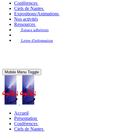
Conférences
Ciels de Nantes
Expositions/Animations
Nos activités
Ressources
Espace adhérents
Lettre d'information
Mobile Menu Toggle
Accueil
Présentation
Conférences
Ciels de Nantes