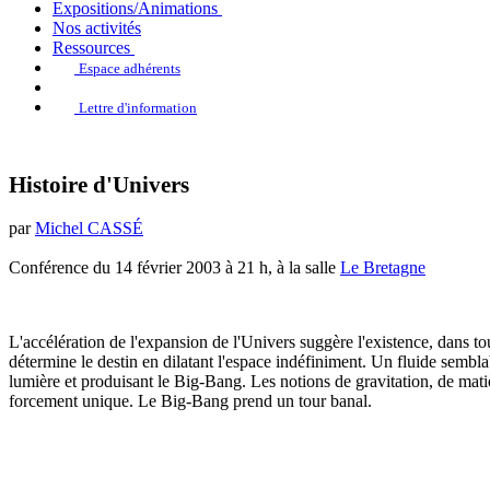
Expositions/Animations
Nos activités
Ressources
Espace adhérents
Lettre d'information
Histoire d'Univers
par
Michel CASSÉ
Conférence du 14 février 2003 à 21 h, à la salle
Le Bretagne
L'accélération de l'expansion de l'Univers suggère l'existence, dans to
détermine le destin en dilatant l'espace indéfiniment. Un fluide semblab
lumière et produisant le Big-Bang. Les notions de gravitation, de matiè
forcement unique. Le Big-Bang prend un tour banal.