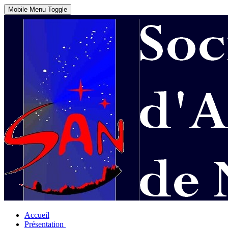
Mobile Menu Toggle
Accueil
Présentation