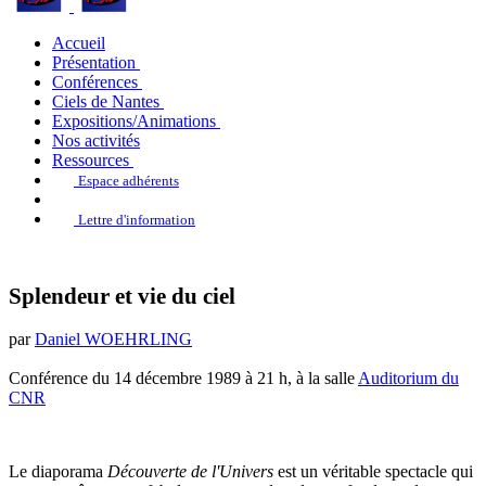
Accueil
Présentation
Conférences
Ciels de Nantes
Expositions/Animations
Nos activités
Ressources
Espace adhérents
Lettre d'information
Splendeur et vie du ciel
par
Daniel WOEHRLING
Conférence du 14 décembre 1989 à 21 h, à la salle
Auditorium du
CNR
Le diaporama
Découverte de l'Univers
est un véritable spectacle qui