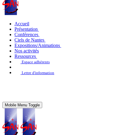
Accueil
Présentation
Conférences
Ciels de Nantes
Expositions/Animations
Nos activités
Ressources
Espace adhérents
Lettre d'information
Mobile Menu Toggle