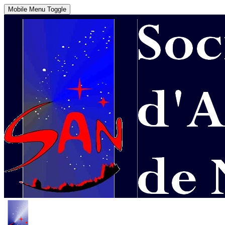
Mobile Menu Toggle