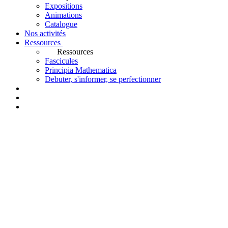
Expositions
Animations
Catalogue
Nos activités
Ressources
Ressources
Fascicules
Principia Mathematica
Debuter, s'informer, se perfectionner