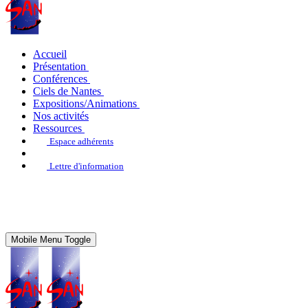
Accueil
Présentation
Conférences
Ciels de Nantes
Expositions/Animations
Nos activités
Ressources
Espace adhérents
Lettre d'information
Mobile Menu Toggle