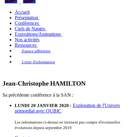
Accueil
Présentation
Conférences
Ciels de Nantes
Expositions/Animations
Nos activités
Ressources
Espace adhérents
Lettre d'information
Jean-Christophe HAMILTON
Sa précédente conférence à la SAN :
Exploration de l'Univers
LUNDI 20 JANVIER 2020 :
primordial avec QUBIC
Les informations ci-dessus ne tiennent pas compte d'éventuelles
évolutions depuis septembre 2019