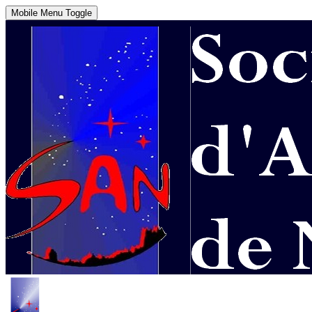
Mobile Menu Toggle