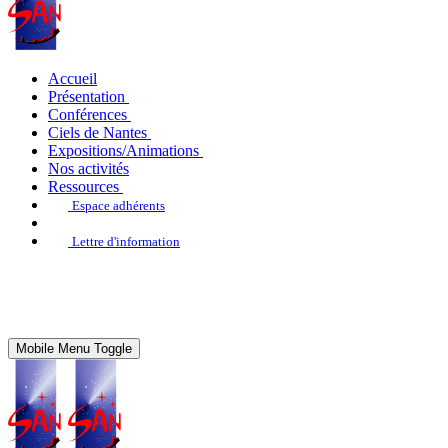
Accueil
Présentation
Conférences
Ciels de Nantes
Expositions/Animations
Nos activités
Ressources
Espace adhérents
Lettre d'information
Mobile Menu Toggle