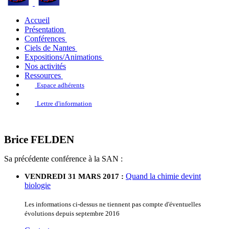
Accueil
Présentation
Conférences
Ciels de Nantes
Expositions/Animations
Nos activités
Ressources
Espace adhérents
Lettre d'information
Brice FELDEN
Sa précédente conférence à la SAN :
Quand la chimie devint
VENDREDI 31 MARS 2017 :
biologie
Les informations ci-dessus ne tiennent pas compte d'éventuelles
évolutions depuis septembre 2016