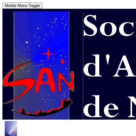
Mobile Menu Toggle