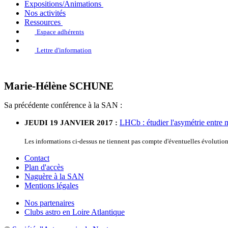
Expositions/Animations
Nos activités
Ressources
Espace adhérents
Lettre d'information
Marie-Hélène SCHUNE
Sa précédente conférence à la SAN :
LHCb : étudier l'asymétrie entre m
JEUDI 19 JANVIER 2017 :
Les informations ci-dessus ne tiennent pas compte d'éventuelles évoluti
Contact
Plan d'accès
Naguère à la SAN
Mentions légales
Nos partenaires
Clubs astro en Loire Atlantique