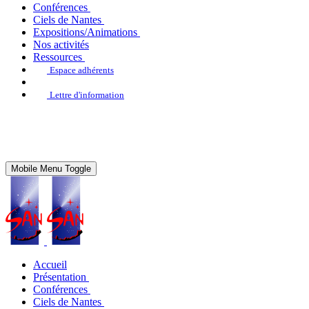
Conférences
Ciels de Nantes
Expositions/Animations
Nos activités
Ressources
Espace adhérents
Lettre d'information
Mobile Menu Toggle
Accueil
Présentation
Conférences
Ciels de Nantes