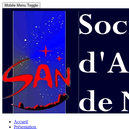
Mobile Menu Toggle
Accueil
Présentation