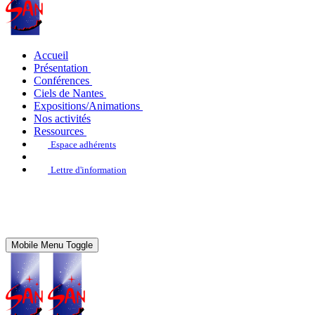
Accueil
Présentation
Conférences
Ciels de Nantes
Expositions/Animations
Nos activités
Ressources
Espace adhérents
Lettre d'information
Mobile Menu Toggle