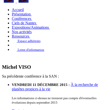
Accueil
Présentation
Conférences
Ciels de Nantes
Expositions/Animations
Nos activités
Ressources
Espace adhérents
Lettre d'information
Michel VISO
Sa précédente conférence à la SAN :
À la recherche de
VENDREDI 11 DÉCEMBRE 2015 :
planètes propices à la vie
Les informations ci-dessus ne tiennent pas compte d'éventuelles
évolutions depuis septembre 2015