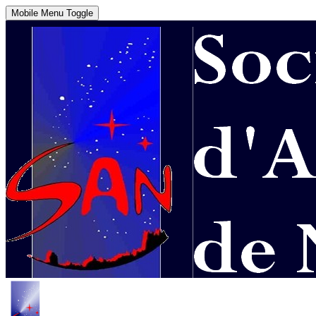
Mobile Menu Toggle