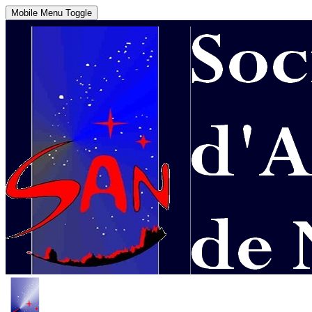
Mobile Menu Toggle