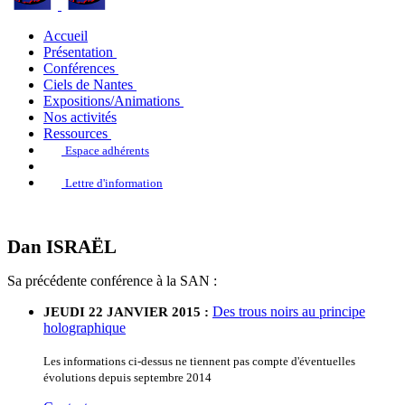
Accueil
Présentation
Conférences
Ciels de Nantes
Expositions/Animations
Nos activités
Ressources
Espace adhérents
Lettre d'information
Dan ISRAËL
Sa précédente conférence à la SAN :
Des trous noirs au principe
JEUDI 22 JANVIER 2015 :
holographique
Les informations ci-dessus ne tiennent pas compte d'éventuelles
évolutions depuis septembre 2014