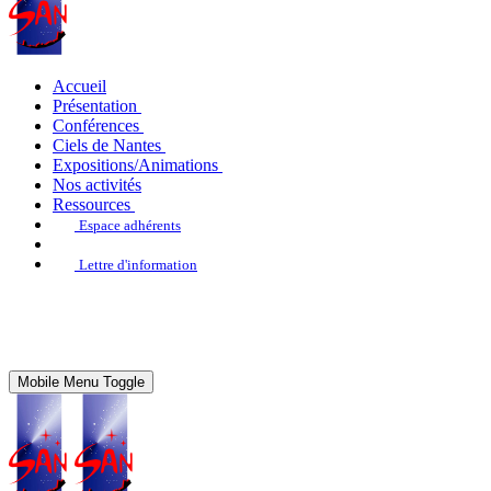
Accueil
Présentation
Conférences
Ciels de Nantes
Expositions/Animations
Nos activités
Ressources
Espace adhérents
Lettre d'information
Mobile Menu Toggle