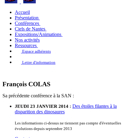
Accueil
Présentation
Conférences
Ciels de Nantes
Expositions/Animations
Nos activités
Ressources
Espace adhérents
Lettre d'information
François COLAS
Sa précédente conférence à la SAN :
Des étoiles filantes à la
JEUDI 23 JANVIER 2014 :
disparition des dinosaures
Les informations ci-dessus ne tiennent pas compte d'éventuelles
évolutions depuis septembre 2013