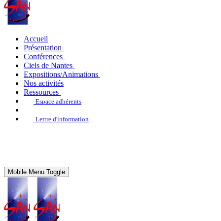
Accueil
Présentation
Conférences
Ciels de Nantes
Expositions/Animations
Nos activités
Ressources
Espace adhérents
Lettre d'information
Mobile Menu Toggle