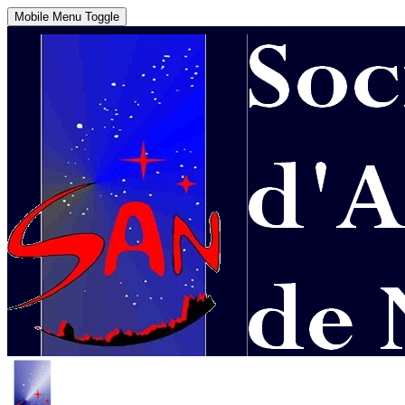
Mobile Menu Toggle