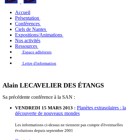
Accueil
Présentation
Conférences
Ciels de Nantes
Expositions/Animations
Nos activités
Ressources
Espace adhérents
Lettre d'information
Alain LECAVELIER DES ÉTANGS
Sa précédente conférence à la SAN :
Planètes extrasolaires : la
VENDREDI 15 MARS 2013 :
découverte de nouveaux mondes
Les informations ci-dessus ne tiennent pas compte d'éventuelles
évolutions depuis septembre 2001