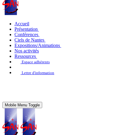
Accueil
Présentation
Conférences
Ciels de Nantes
Expositions/Animations
Nos activités
Ressources
Espace adhérents
Lettre d'information
Mobile Menu Toggle