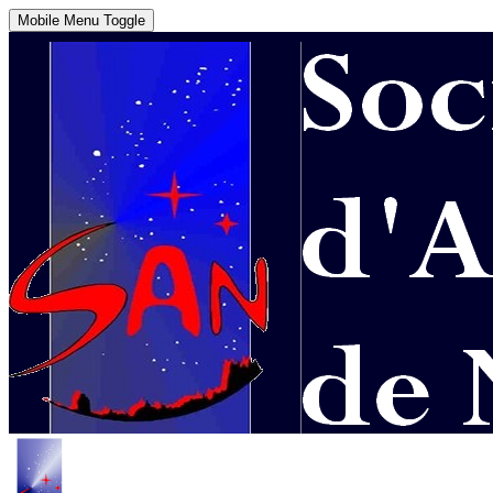
Mobile Menu Toggle