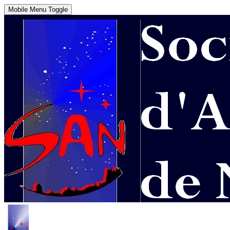
Mobile Menu Toggle