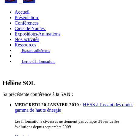
Accueil
Présentation
Conférences
Ciels de Nantes
Expositions/Animations
Nos activités
Ressources
Espace adhérents
Lettre d'information
Hélène SOL
Sa précédente conférence à la SAN :
HESS à l'assaut des ondes
MERCREDI 20 JANVIER 2010 :
gamma de haute énergie
Les informations ci-dessus ne tiennent pas compte d'éventuelles
évolutions depuis septembre 2009