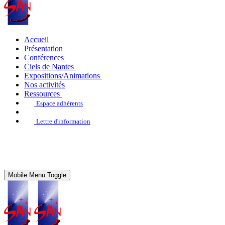
Accueil
Présentation
Conférences
Ciels de Nantes
Expositions/Animations
Nos activités
Ressources
Espace adhérents
Lettre d'information
Mobile Menu Toggle