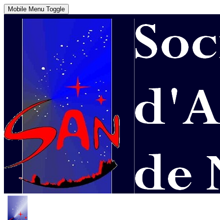
Mobile Menu Toggle