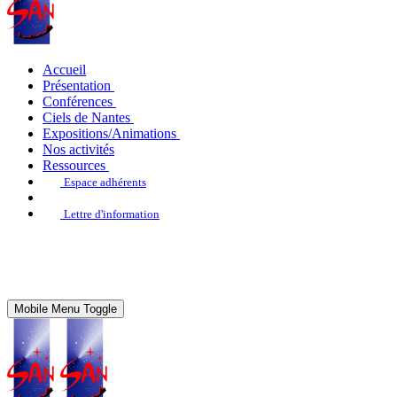
Accueil
Présentation
Conférences
Ciels de Nantes
Expositions/Animations
Nos activités
Ressources
Espace adhérents
Lettre d'information
Mobile Menu Toggle