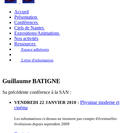
Accueil
Présentation
Conférences
Ciels de Nantes
Expositions/Animations
Nos activités
Ressources
Espace adhérents
Lettre d'information
Guillaume BATIGNE
Sa précédente conférence à la SAN :
Physique moderne et
VENDREDI 22 JANVIER 2010 :
cinéma
Les informations ci-dessus ne tiennent pas compte d'éventuelles
évolutions depuis septembre 2009