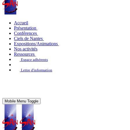
Accueil
Présentation
Conférences
Ciels de Nantes
Expositions/Animations
Nos activités
Ressources
Espace adhérents
Lettre d'information
Mobile Menu Toggle