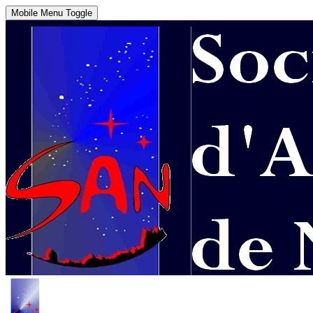
Mobile Menu Toggle