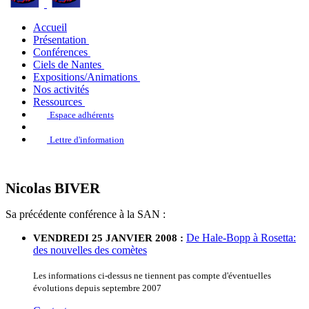
Accueil
Présentation
Conférences
Ciels de Nantes
Expositions/Animations
Nos activités
Ressources
Espace adhérents
Lettre d'information
Nicolas BIVER
Sa précédente conférence à la SAN :
De Hale-Bopp à Rosetta:
VENDREDI 25 JANVIER 2008 :
des nouvelles des comètes
Les informations ci-dessus ne tiennent pas compte d'éventuelles
évolutions depuis septembre 2007