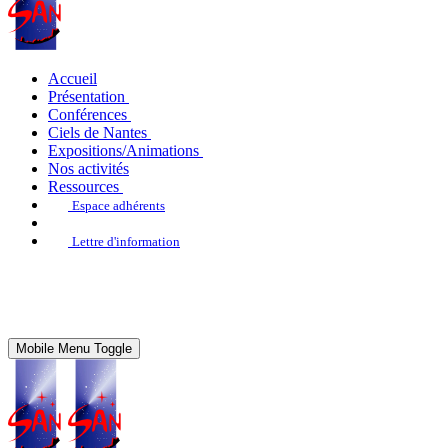
Accueil
Présentation
Conférences
Ciels de Nantes
Expositions/Animations
Nos activités
Ressources
Espace adhérents
Lettre d'information
Mobile Menu Toggle