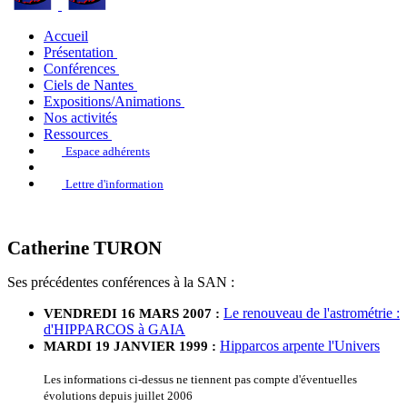
Accueil
Présentation
Conférences
Ciels de Nantes
Expositions/Animations
Nos activités
Ressources
Espace adhérents
Lettre d'information
Catherine TURON
Ses précédentes conférences à la SAN :
Le renouveau de l'astrométrie :
VENDREDI 16 MARS 2007 :
d'HIPPARCOS à GAIA
Hipparcos arpente l'Univers
MARDI 19 JANVIER 1999 :
Les informations ci-dessus ne tiennent pas compte d'éventuelles
évolutions depuis juillet 2006