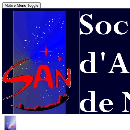
Mobile Menu Toggle