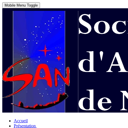
Mobile Menu Toggle
Accueil
Présentation