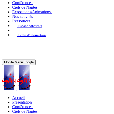
Conférences
Ciels de Nantes
Expositions/Animations
Nos activités
Ressources
Espace adhérents
Lettre d'information
Mobile Menu Toggle
Accueil
Présentation
Conférences
Ciels de Nantes