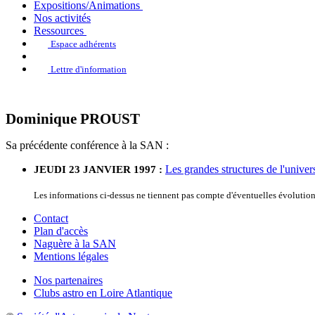
Expositions/Animations
Nos activités
Ressources
Espace adhérents
Lettre d'information
Dominique PROUST
Sa précédente conférence à la SAN :
Les grandes structures de l'univer
JEUDI 23 JANVIER 1997 :
Les informations ci-dessus ne tiennent pas compte d'éventuelles évoluti
Contact
Plan d'accès
Naguère à la SAN
Mentions légales
Nos partenaires
Clubs astro en Loire Atlantique