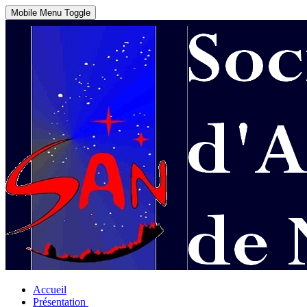
Mobile Menu Toggle
Accueil
Présentation