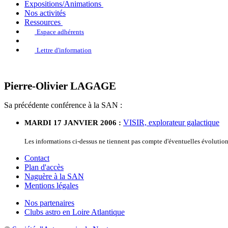
Expositions/Animations
Nos activités
Ressources
Espace adhérents
Lettre d'information
Pierre-Olivier LAGAGE
Sa précédente conférence à la SAN :
VISIR, explorateur galactique
MARDI 17 JANVIER 2006 :
Les informations ci-dessus ne tiennent pas compte d'éventuelles évolutio
Contact
Plan d'accès
Naguère à la SAN
Mentions légales
Nos partenaires
Clubs astro en Loire Atlantique