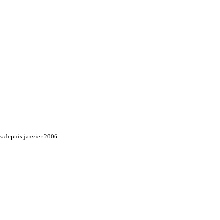
ns depuis janvier 2006