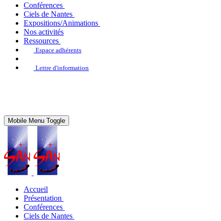
Conférences
Ciels de Nantes
Expositions/Animations
Nos activités
Ressources
Espace adhérents
Lettre d'information
Mobile Menu Toggle
Accueil
Présentation
Conférences
Ciels de Nantes