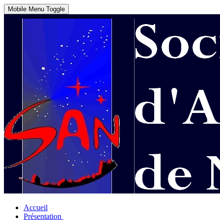
Mobile Menu Toggle
Accueil
Présentation