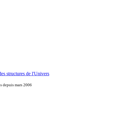
es structures de l'Univers
ns depuis mars 2006