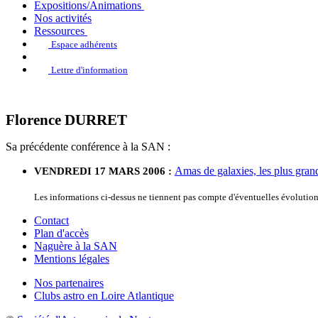
Expositions/Animations
Nos activités
Ressources
Espace adhérents
Lettre d'information
Florence DURRET
Sa précédente conférence à la SAN :
Amas de galaxies, les plus grand
VENDREDI 17 MARS 2006 :
Les informations ci-dessus ne tiennent pas compte d'éventuelles évolutio
Contact
Plan d'accès
Naguère à la SAN
Mentions légales
Nos partenaires
Clubs astro en Loire Atlantique