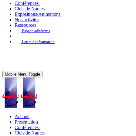
Conférences
Ciels de Nantes
Expositions/Animations
Nos activités
Ressources
Espace adhérents
Lettre d'information
Mobile Menu Toggle
Accueil
Présentation
Conférences
Ciels de Nantes