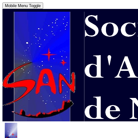
Mobile Menu Toggle