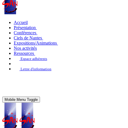
Accueil
Présentation
Conférences
Ciels de Nantes
Expositions/Animations
Nos activités
Ressources
Espace adhérents
Lettre d'information
Mobile Menu Toggle