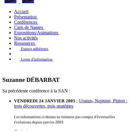
Accueil
Présentation
Conférences
Ciels de Nantes
Expositions/Animations
Nos activités
Ressources
Espace adhérents
Lettre d'information
Suzanne DÉBARBAT
Sa précédente conférence à la SAN :
Uranus, Neptune, Pluton :
VENDREDI 24 JANVIER 2003 :
trois découvertes, trois stratégies
Les informations ci-dessus ne tiennent pas compte d'éventuelles
évolutions depuis janvier 2003