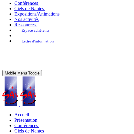
Conférences
Ciels de Nantes
Expositions/Animations
Nos activités
Ressources
Espace adhérents
Lettre d'information
Mobile Menu Toggle
Accueil
Présentation
Conférences
Ciels de Nantes