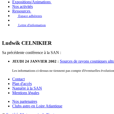
Expositions/Animations
Nos activités
Ressources
Espace adhérents
Lettre d'information
Ludwik CELNIKIER
Sa précédente conférence à la SAN :
Sources de rayons cosmiques ultr
JEUDI 24 JANVIER 2002 :
Les informations ci-dessus ne tiennent pas compte d'éventuelles évolutio
Contact
Plan d'accès
Naguère à la SAN
Mentions légales
Nos partenaires
Clubs astro en Loire Atlantique