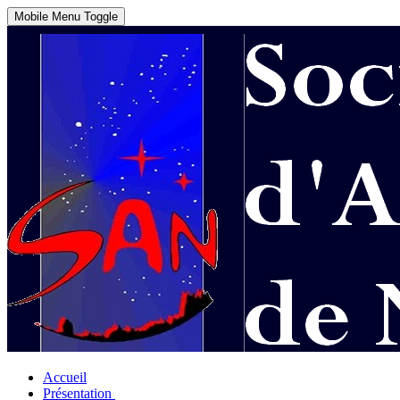
Mobile Menu Toggle
Accueil
Présentation