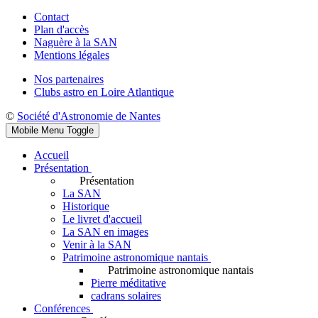
Contact
Plan d'accès
Naguère à la SAN
Mentions légales
Nos partenaires
Clubs astro en Loire Atlantique
©
Société d'Astronomie de Nantes
Mobile Menu Toggle
Accueil
Présentation
Présentation
La SAN
Historique
Le livret d'accueil
La SAN en images
Venir à la SAN
Patrimoine astronomique nantais
Patrimoine astronomique nantais
Pierre méditative
cadrans solaires
Conférences