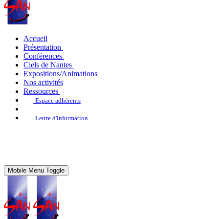
Accueil
Présentation
Conférences
Ciels de Nantes
Expositions/Animations
Nos activités
Ressources
Espace adhérents
Lettre d'information
Mobile Menu Toggle