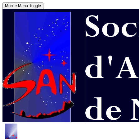
Mobile Menu Toggle