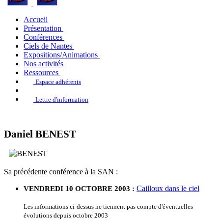
Accueil
Présentation
Conférences
Ciels de Nantes
Expositions/Animations
Nos activités
Ressources
Espace adhérents
Lettre d'information
Daniel BENEST
Sa précédente conférence à la SAN :
Cailloux dans le ciel
VENDREDI 10 OCTOBRE 2003 :
Les informations ci-dessus ne tiennent pas compte d'éventuelles
évolutions depuis octobre 2003