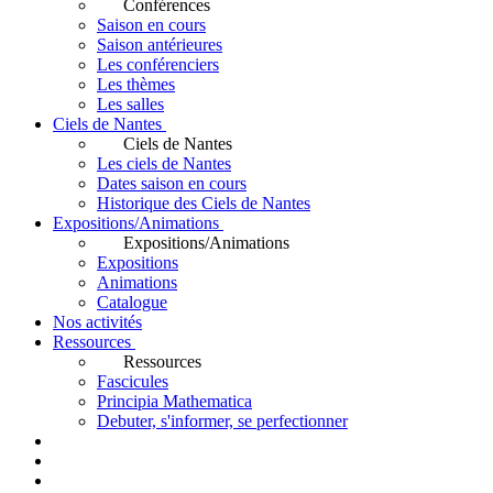
Conférences
Saison en cours
Saison antérieures
Les conférenciers
Les thèmes
Les salles
Ciels de Nantes
Ciels de Nantes
Les ciels de Nantes
Dates saison en cours
Historique des Ciels de Nantes
Expositions/Animations
Expositions/Animations
Expositions
Animations
Catalogue
Nos activités
Ressources
Ressources
Fascicules
Principia Mathematica
Debuter, s'informer, se perfectionner