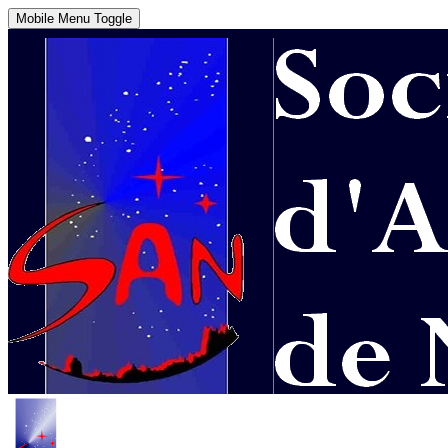
Mobile Menu Toggle