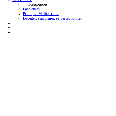
Ressources
Fascicules
Principia Mathematica
Debuter, s'informer, se perfectionner