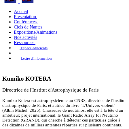
Accueil
Présentation
Conférences
Ciels de Nantes
Expositions/Animations
Nos activités
Ressources
Espace adhérents
Lettre d'information
Kumiko KOTERA
Directrice de l'Institut d'Astrophysique de Paris
Kumiko Kotera est astrophysicienne au CNRS, directrice de l'Institut
d'astrophysique de Paris, et autrice du livre "L'Univers violent"
(Albin Michel, 2025). Chasseuse de neutrinos, elle est à la tête d'un
ambitieux projet international, le Giant Radio Array for Neutrino
Detection (GRAND), qui cherche à détecter ces particules grâce à
des dizaines de milliers antennes réparties sur plusieurs continents.