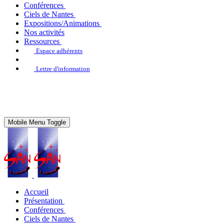
Conférences
Ciels de Nantes
Expositions/Animations
Nos activités
Ressources
Espace adhérents
Lettre d'information
Mobile Menu Toggle
Accueil
Présentation
Conférences
Ciels de Nantes