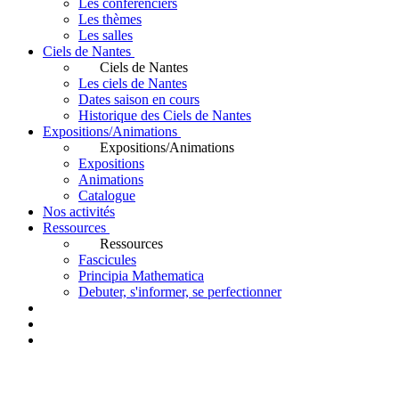
Les conférenciers
Les thèmes
Les salles
Ciels de Nantes
Ciels de Nantes
Les ciels de Nantes
Dates saison en cours
Historique des Ciels de Nantes
Expositions/Animations
Expositions/Animations
Expositions
Animations
Catalogue
Nos activités
Ressources
Ressources
Fascicules
Principia Mathematica
Debuter, s'informer, se perfectionner