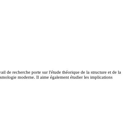
 de recherche porte sur l'étude théorique de la structure et de la
cosmologie moderne. Il aime également étudier les implications