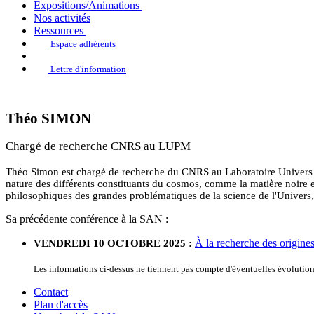
Expositions/Animations
Nos activités
Ressources
Espace adhérents
Lettre d'information
Théo SIMON
Chargé de recherche CNRS au LUPM
Théo Simon est chargé de recherche du CNRS au Laboratoire Univers et P
nature des différents constituants du cosmos, comme la matière noire e
philosophiques des grandes problématiques de la science de l'Univers, 
Sa précédente conférence à la SAN :
À la recherche des origines
VENDREDI 10 OCTOBRE 2025 :
Les informations ci-dessus ne tiennent pas compte d'éventuelles évoluti
Contact
Plan d'accès