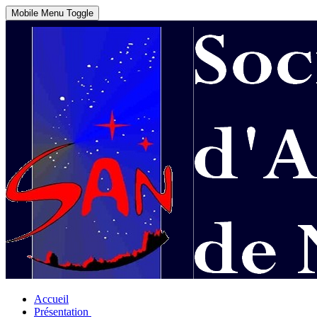
Mobile Menu Toggle
Accueil
Présentation