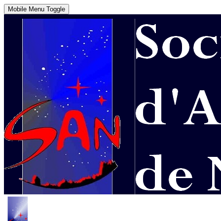
Mobile Menu Toggle