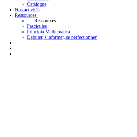
Catalogue
Nos activités
Ressources
Ressources
Fascicules
Principia Mathematica
Debuter, s'informer, se perfectionner