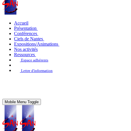
Accueil
Présentation
Conférences
Ciels de Nantes
Expositions/Animations
Nos activités
Ressources
Espace adhérents
Lettre d'information
Mobile Menu Toggle