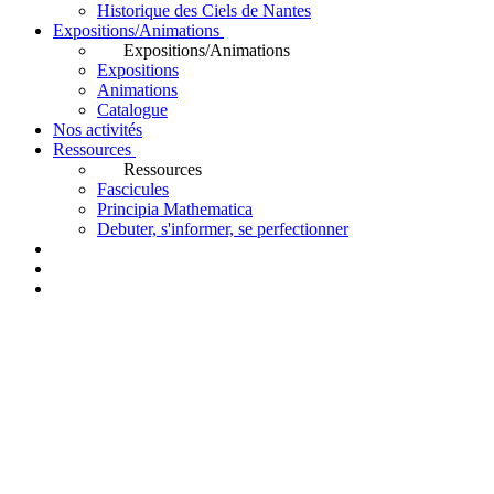
Historique des Ciels de Nantes
Expositions/Animations
Expositions/Animations
Expositions
Animations
Catalogue
Nos activités
Ressources
Ressources
Fascicules
Principia Mathematica
Debuter, s'informer, se perfectionner