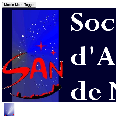
Mobile Menu Toggle