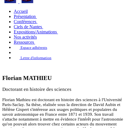
Accueil
Présentation
Conférences
Ciels de Nantes
Expositions/Animations
Nos activités
Ressources
Espace adhérents
Lettre d'information
Florian MATHIEU
Doctorant en histoire des sciences
Florian Mathieu est doctorant en histoire des sciences à l'Université
Paris-Saclay. Sa thèse, réalisée sous la direction de David Aubin et
Hélène Gispert s'intéresse aux usages politiques et populaires du
savoir astronomique en France entre 1871 et 1939. Son travail
s'attache notamment à mettre en évidence l'intérêt pour l'astronomie
qu'on pouvait alors trouver chez certains acteurs du mouvement