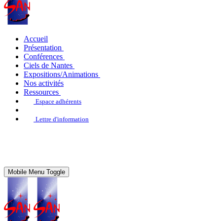
Accueil
Présentation
Conférences
Ciels de Nantes
Expositions/Animations
Nos activités
Ressources
Espace adhérents
Lettre d'information
Mobile Menu Toggle