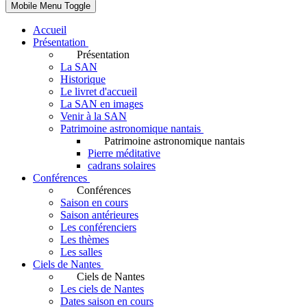
Mobile Menu Toggle
Accueil
Présentation
Présentation
La SAN
Historique
Le livret d'accueil
La SAN en images
Venir à la SAN
Patrimoine astronomique nantais
Patrimoine astronomique nantais
Pierre méditative
cadrans solaires
Conférences
Conférences
Saison en cours
Saison antérieures
Les conférenciers
Les thèmes
Les salles
Ciels de Nantes
Ciels de Nantes
Les ciels de Nantes
Dates saison en cours