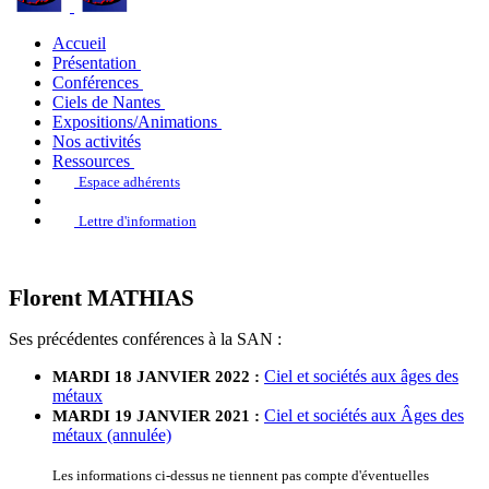
Accueil
Présentation
Conférences
Ciels de Nantes
Expositions/Animations
Nos activités
Ressources
Espace adhérents
Lettre d'information
Florent MATHIAS
Ses précédentes conférences à la SAN :
Ciel et sociétés aux âges des
MARDI 18 JANVIER 2022 :
métaux
Ciel et sociétés aux Âges des
MARDI 19 JANVIER 2021 :
métaux (annulée)
Les informations ci-dessus ne tiennent pas compte d'éventuelles