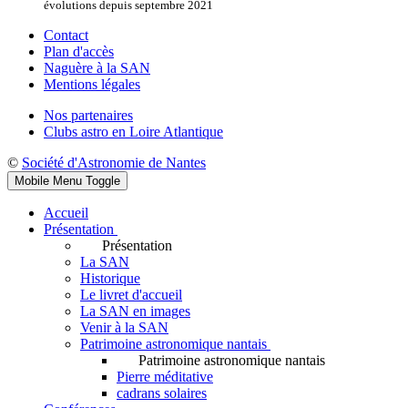
évolutions depuis septembre 2021
Contact
Plan d'accès
Naguère à la SAN
Mentions légales
Nos partenaires
Clubs astro en Loire Atlantique
©
Société d'Astronomie de Nantes
Mobile Menu Toggle
Accueil
Présentation
Présentation
La SAN
Historique
Le livret d'accueil
La SAN en images
Venir à la SAN
Patrimoine astronomique nantais
Patrimoine astronomique nantais
Pierre méditative
cadrans solaires