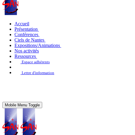
Accueil
Présentation
Conférences
Ciels de Nantes
Expositions/Animations
Nos activités
Ressources
Espace adhérents
Lettre d'information
Mobile Menu Toggle