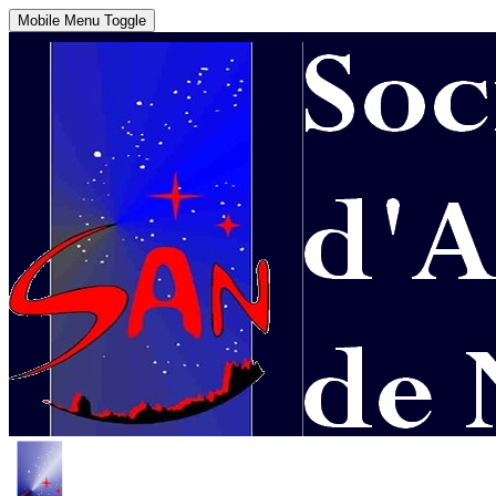
Mobile Menu Toggle