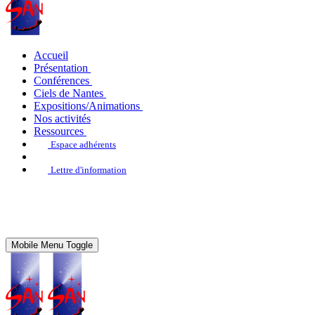
Accueil
Présentation
Conférences
Ciels de Nantes
Expositions/Animations
Nos activités
Ressources
Espace adhérents
Lettre d'information
Mobile Menu Toggle