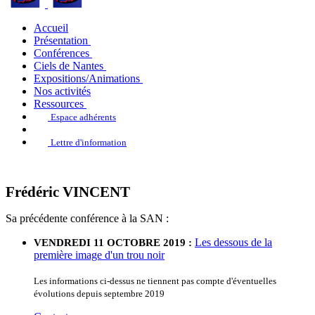
Accueil
Présentation
Conférences
Ciels de Nantes
Expositions/Animations
Nos activités
Ressources
Espace adhérents
Lettre d'information
Frédéric VINCENT
Sa précédente conférence à la SAN :
Les dessous de la
VENDREDI 11 OCTOBRE 2019 :
première image d'un trou noir
Les informations ci-dessus ne tiennent pas compte d'éventuelles
évolutions depuis septembre 2019