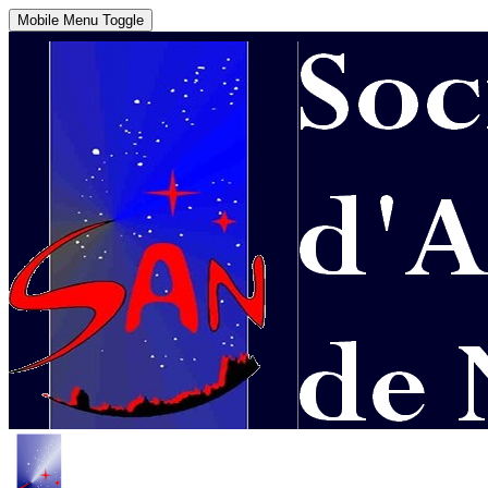
Mobile Menu Toggle