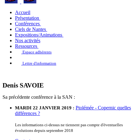
Accueil
Présentation
Conférences
Ciels de Nantes
Expositions/Animations
Nos activités
Ressources
Espace adhérents
Lettre d'information
Denis SAVOIE
Sa précédente conférence à la SAN :
Ptolémée - Copernic quelles
MARDI 22 JANVIER 2019 :
différences ?
Les informations ci-dessus ne tiennent pas compte d'éventuelles
évolutions depuis septembre 2018