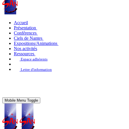
Accueil
Présentation
Conférences
Ciels de Nantes
Expositions/Animations
Nos activités
Ressources
Espace adhérents
Lettre d'information
Mobile Menu Toggle