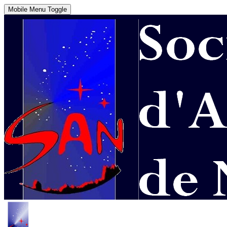
Mobile Menu Toggle