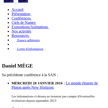
Accueil
Présentation
Conférences
Ciels de Nantes
Expositions/Animations
Nos activités
Ressources
Espace adhérents
Lettre d'information
Daniel MÈGE
Sa précédente conférence à la SAN :
Le monde étrange de
MERCREDI 20 JANVIER 2016 :
Pluton après New Horizons
Les informations ci-dessus ne tiennent pas compte d'éventuelles
évolutions depuis septembre 2015