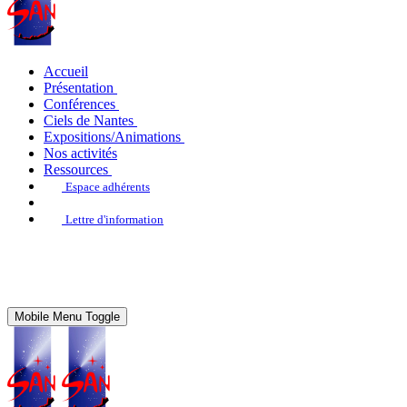
Accueil
Présentation
Conférences
Ciels de Nantes
Expositions/Animations
Nos activités
Ressources
Espace adhérents
Lettre d'information
Mobile Menu Toggle