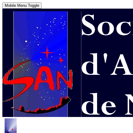
Mobile Menu Toggle