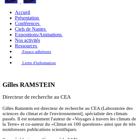
Accueil
Présentation
Conférences
Ciels de Nantes
Expositions/Animations
Nos activités
Ressources
Espace adhérents
Lettre d'information
Gilles RAMSTEIN
Directeur de recherche au CEA
Gilles Ramstein est directeur de recherche au CEA (Laboratoire des
sciences du climat et de l'environnement], spécialiste des climats
passés. Il est notamment l'auteur de «Voyages à travers les climats de
la Terre» et co-auteur du «Climat en 100 questions» ainsi que de très
nombreuses publications scientifiques.