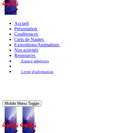
Accueil
Présentation
Conférences
Ciels de Nantes
Expositions/Animations
Nos activités
Ressources
Espace adhérents
Lettre d'information
Mobile Menu Toggle