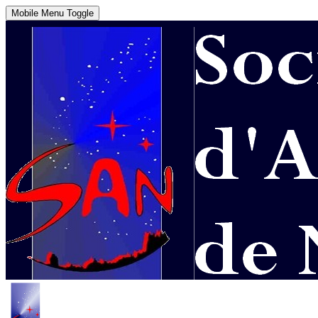
Mobile Menu Toggle