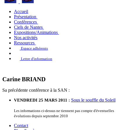
Accueil
Présentation
Conférences
Ciels de Nantes
Expositions/Animations
Nos activités
Ressources
Espace adhérents
Lettre d'information
Carine BRIAND
Sa précédente conférence à la SAN :
Sous le souffle du Soleil
VENDREDI 25 MARS 2011 :
Les informations ci-dessus ne tiennent pas compte d'éventuelles
évolutions depuis septembre 2010
Contact