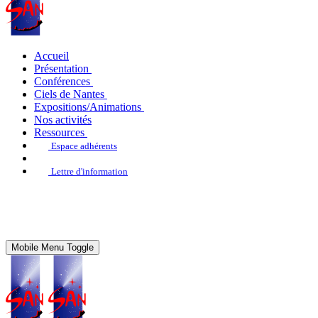
Accueil
Présentation
Conférences
Ciels de Nantes
Expositions/Animations
Nos activités
Ressources
Espace adhérents
Lettre d'information
Mobile Menu Toggle