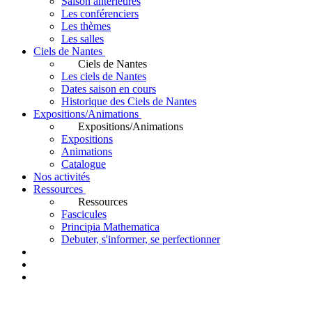
Saison antérieures
Les conférenciers
Les thèmes
Les salles
Ciels de Nantes
Ciels de Nantes
Les ciels de Nantes
Dates saison en cours
Historique des Ciels de Nantes
Expositions/Animations
Expositions/Animations
Expositions
Animations
Catalogue
Nos activités
Ressources
Ressources
Fascicules
Principia Mathematica
Debuter, s'informer, se perfectionner