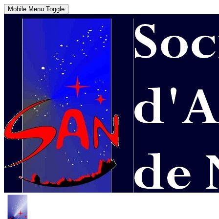
Mobile Menu Toggle