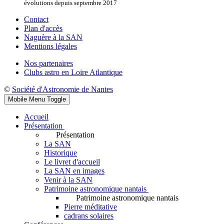
évolutions depuis septembre 2017
Contact
Plan d'accès
Naguère à la SAN
Mentions légales
Nos partenaires
Clubs astro en Loire Atlantique
©
Société d'Astronomie de Nantes
Mobile Menu Toggle
Accueil
Présentation
Présentation
La SAN
Historique
Le livret d'accueil
La SAN en images
Venir à la SAN
Patrimoine astronomique nantais
Patrimoine astronomique nantais
Pierre méditative
cadrans solaires