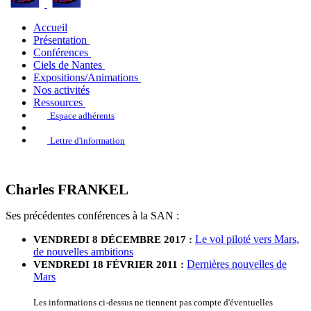
Accueil
Présentation
Conférences
Ciels de Nantes
Expositions/Animations
Nos activités
Ressources
Espace adhérents
Lettre d'information
Charles FRANKEL
Ses précédentes conférences à la SAN :
Le vol piloté vers Mars,
VENDREDI 8 DÉCEMBRE 2017 :
de nouvelles ambitions
Dernières nouvelles de
VENDREDI 18 FÉVRIER 2011 :
Mars
Les informations ci-dessus ne tiennent pas compte d'éventuelles