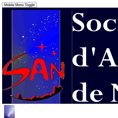
Mobile Menu Toggle