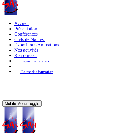
Accueil
Présentation
Conférences
Ciels de Nantes
Expositions/Animations
Nos activités
Ressources
Espace adhérents
Lettre d'information
Mobile Menu Toggle