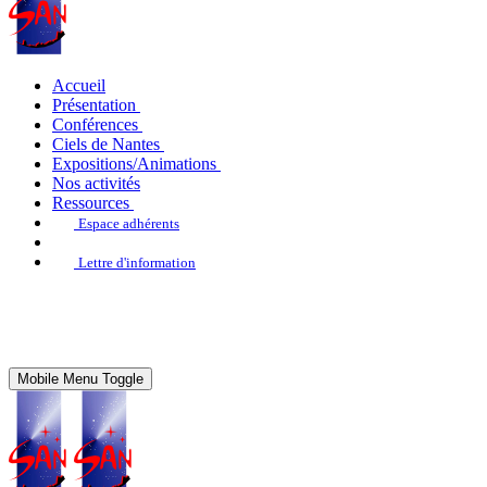
Accueil
Présentation
Conférences
Ciels de Nantes
Expositions/Animations
Nos activités
Ressources
Espace adhérents
Lettre d'information
Mobile Menu Toggle