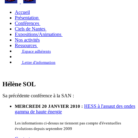
Accueil
Présentation
Conférences
Ciels de Nantes
Expositions/Animations
Nos activités
Ressources
Espace adhérents
Lettre d'information
Hélène SOL
Sa précédente conférence à la SAN :
HESS à l'assaut des ondes
MERCREDI 20 JANVIER 2010 :
gamma de haute énergie
Les informations ci-dessus ne tiennent pas compte d'éventuelles
évolutions depuis septembre 2009