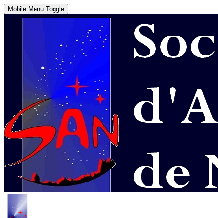
Mobile Menu Toggle