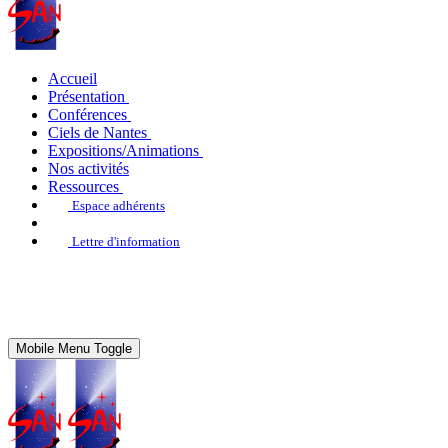
Accueil
Présentation
Conférences
Ciels de Nantes
Expositions/Animations
Nos activités
Ressources
Espace adhérents
Lettre d'information
Mobile Menu Toggle