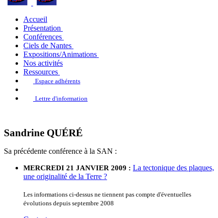
Accueil
Présentation
Conférences
Ciels de Nantes
Expositions/Animations
Nos activités
Ressources
Espace adhérents
Lettre d'information
Sandrine QUÉRÉ
Sa précédente conférence à la SAN :
La tectonique des plaques,
MERCREDI 21 JANVIER 2009 :
une originalité de la Terre ?
Les informations ci-dessus ne tiennent pas compte d'éventuelles
évolutions depuis septembre 2008