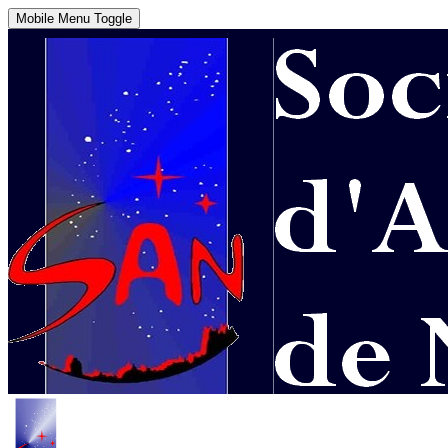
Mobile Menu Toggle