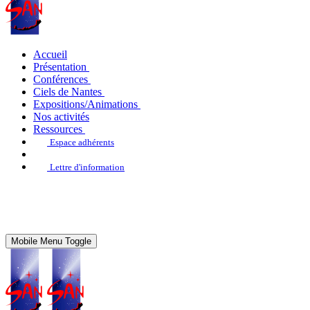
Accueil
Présentation
Conférences
Ciels de Nantes
Expositions/Animations
Nos activités
Ressources
Espace adhérents
Lettre d'information
Mobile Menu Toggle