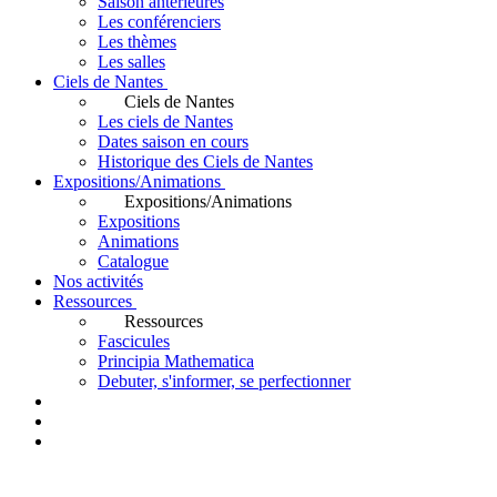
Saison antérieures
Les conférenciers
Les thèmes
Les salles
Ciels de Nantes
Ciels de Nantes
Les ciels de Nantes
Dates saison en cours
Historique des Ciels de Nantes
Expositions/Animations
Expositions/Animations
Expositions
Animations
Catalogue
Nos activités
Ressources
Ressources
Fascicules
Principia Mathematica
Debuter, s'informer, se perfectionner