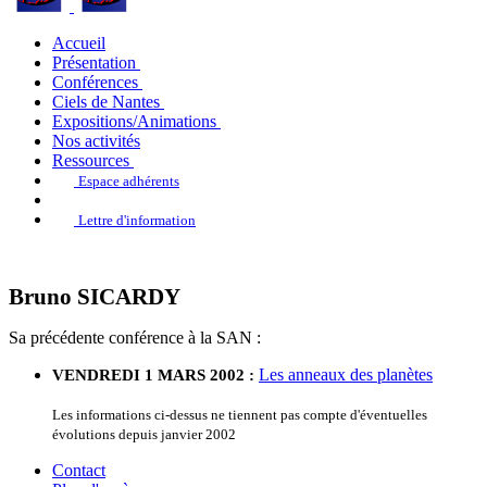
Accueil
Présentation
Conférences
Ciels de Nantes
Expositions/Animations
Nos activités
Ressources
Espace adhérents
Lettre d'information
Bruno SICARDY
Sa précédente conférence à la SAN :
Les anneaux des planètes
VENDREDI 1 MARS 2002 :
Les informations ci-dessus ne tiennent pas compte d'éventuelles
évolutions depuis janvier 2002
Contact