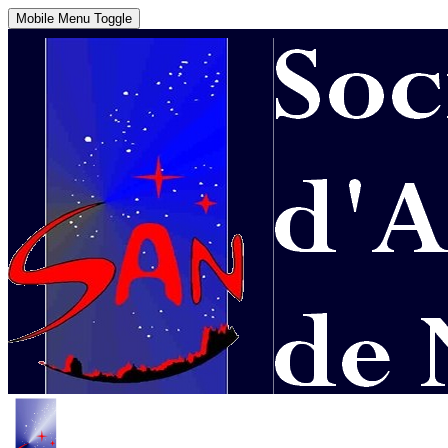
Mobile Menu Toggle