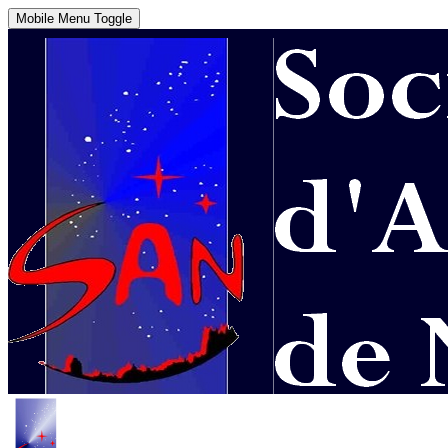
Mobile Menu Toggle