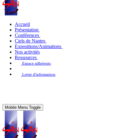
Accueil
Présentation
Conférences
Ciels de Nantes
Expositions/Animations
Nos activités
Ressources
Espace adhérents
Lettre d'information
Mobile Menu Toggle