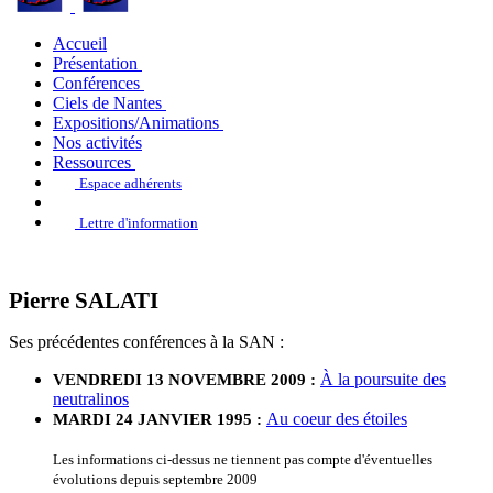
Accueil
Présentation
Conférences
Ciels de Nantes
Expositions/Animations
Nos activités
Ressources
Espace adhérents
Lettre d'information
Pierre SALATI
Ses précédentes conférences à la SAN :
À la poursuite des
VENDREDI 13 NOVEMBRE 2009 :
neutralinos
Au coeur des étoiles
MARDI 24 JANVIER 1995 :
Les informations ci-dessus ne tiennent pas compte d'éventuelles
évolutions depuis septembre 2009