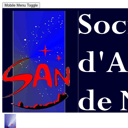
Mobile Menu Toggle