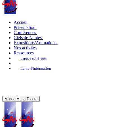
Accueil
Présentation
Conférences
Ciels de Nantes
Expositions/Animations
Nos activités
Ressources
Espace adhérents
Lettre d'information
Mobile Menu Toggle