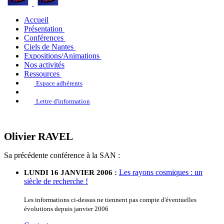
Accueil
Présentation
Conférences
Ciels de Nantes
Expositions/Animations
Nos activités
Ressources
Espace adhérents
Lettre d'information
Olivier RAVEL
Sa précédente conférence à la SAN :
Les rayons cosmiques : un
LUNDI 16 JANVIER 2006 :
siècle de recherche !
Les informations ci-dessus ne tiennent pas compte d'éventuelles
évolutions depuis janvier 2006