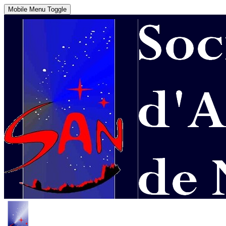
Mobile Menu Toggle