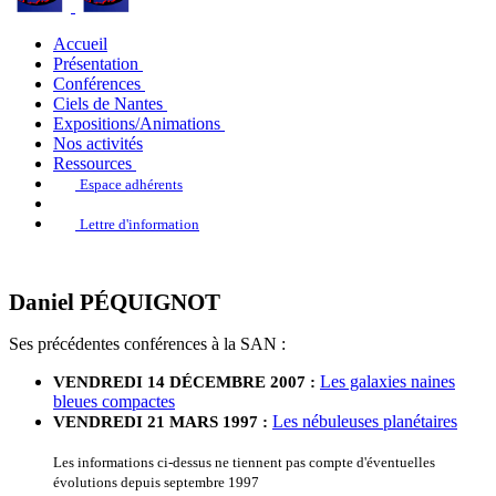
Accueil
Présentation
Conférences
Ciels de Nantes
Expositions/Animations
Nos activités
Ressources
Espace adhérents
Lettre d'information
Daniel PÉQUIGNOT
Ses précédentes conférences à la SAN :
Les galaxies naines
VENDREDI 14 DÉCEMBRE 2007 :
bleues compactes
Les nébuleuses planétaires
VENDREDI 21 MARS 1997 :
Les informations ci-dessus ne tiennent pas compte d'éventuelles
évolutions depuis septembre 1997