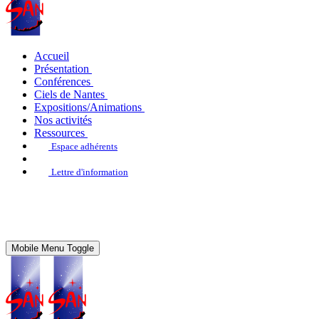
Accueil
Présentation
Conférences
Ciels de Nantes
Expositions/Animations
Nos activités
Ressources
Espace adhérents
Lettre d'information
Mobile Menu Toggle