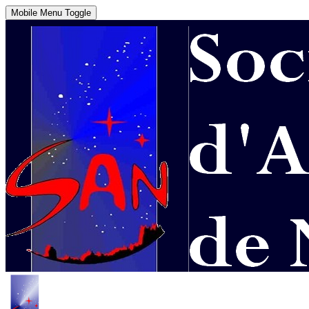
Mobile Menu Toggle