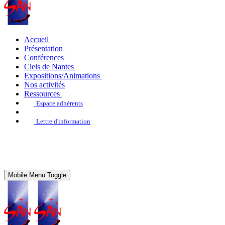
Accueil
Présentation
Conférences
Ciels de Nantes
Expositions/Animations
Nos activités
Ressources
Espace adhérents
Lettre d'information
Mobile Menu Toggle