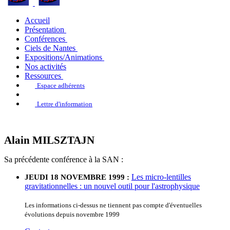
Accueil
Présentation
Conférences
Ciels de Nantes
Expositions/Animations
Nos activités
Ressources
Espace adhérents
Lettre d'information
Alain MILSZTAJN
Sa précédente conférence à la SAN :
Les micro-lentilles
JEUDI 18 NOVEMBRE 1999 :
gravitationnelles : un nouvel outil pour l'astrophysique
Les informations ci-dessus ne tiennent pas compte d'éventuelles
évolutions depuis novembre 1999