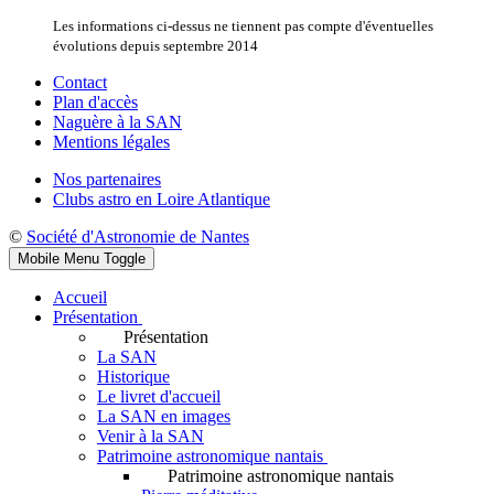
Les informations ci-dessus ne tiennent pas compte d'éventuelles
évolutions depuis septembre 2014
Contact
Plan d'accès
Naguère à la SAN
Mentions légales
Nos partenaires
Clubs astro en Loire Atlantique
©
Société d'Astronomie de Nantes
Mobile Menu Toggle
Accueil
Présentation
Présentation
La SAN
Historique
Le livret d'accueil
La SAN en images
Venir à la SAN
Patrimoine astronomique nantais
Patrimoine astronomique nantais