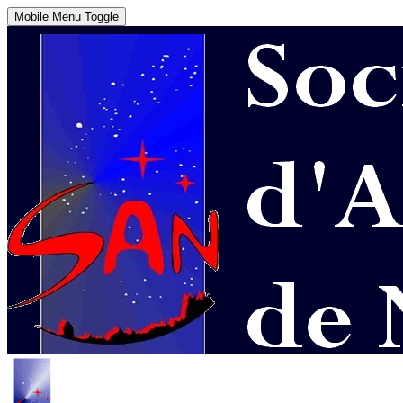
Mobile Menu Toggle