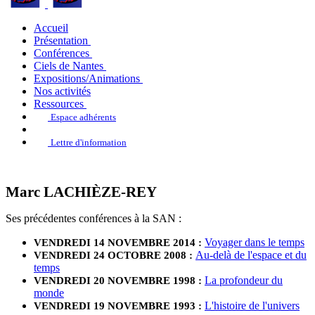
Accueil
Présentation
Conférences
Ciels de Nantes
Expositions/Animations
Nos activités
Ressources
Espace adhérents
Lettre d'information
Marc LACHIÈZE-REY
Ses précédentes conférences à la SAN :
Voyager dans le temps
VENDREDI 14 NOVEMBRE 2014 :
Au-delà de l'espace et du
VENDREDI 24 OCTOBRE 2008 :
temps
La profondeur du
VENDREDI 20 NOVEMBRE 1998 :
monde
L'histoire de l'univers
VENDREDI 19 NOVEMBRE 1993 :