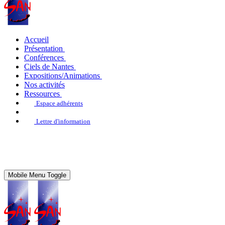
Accueil
Présentation
Conférences
Ciels de Nantes
Expositions/Animations
Nos activités
Ressources
Espace adhérents
Lettre d'information
Mobile Menu Toggle