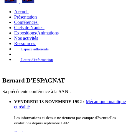
Accueil
Présentation
Conférences
Ciels de Nantes
Expositions/Animations
Nos activités
Ressources
Espace adhérents
Lettre d'information
Bernard D'ESPAGNAT
Sa précédente conférence à la SAN :
Mécanique quantique
VENDREDI 13 NOVEMBRE 1992 :
et réalité
Les informations ci-dessus ne tiennent pas compte d'éventuelles
évolutions depuis septembre 1992