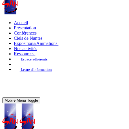
Accueil
Présentation
Conférences
Ciels de Nantes
Expositions/Animations
Nos activités
Ressources
Espace adhérents
Lettre d'information
Mobile Menu Toggle