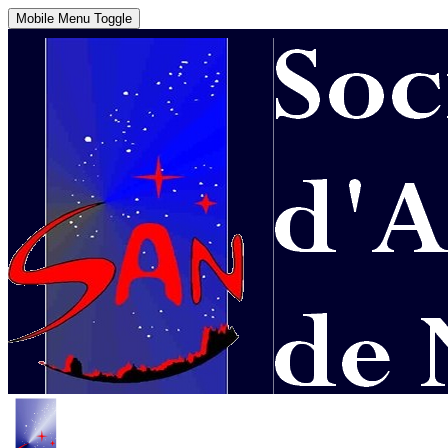
Mobile Menu Toggle